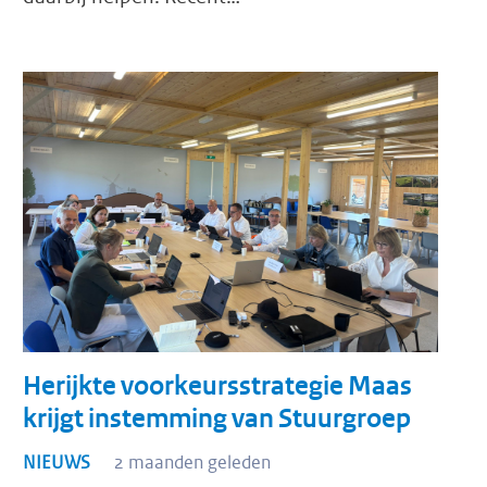
Herijkte voorkeursstrategie Maas
krijgt instemming van Stuurgroep
NIEUWS
2 maanden geleden