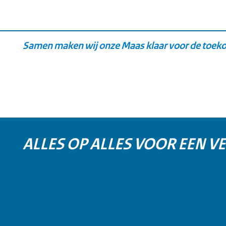
Samen maken wij onze Maas klaar voor de toek
ALLES OP ALLES VOOR EEN VE