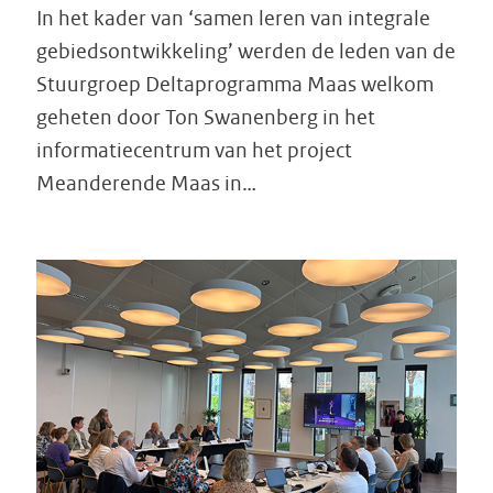
In het kader van ‘samen leren van integrale
gebiedsontwikkeling’ werden de leden van de
Stuurgroep Deltaprogramma Maas welkom
geheten door Ton Swanenberg in het
informatiecentrum van het project
Meanderende Maas in…