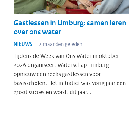
Gastlessen in Limburg: samen leren
over ons water
NIEUWS
2 maanden geleden
Tijdens de Week van Ons Water in oktober
2026 organiseert Waterschap Limburg
opnieuw een reeks gastlessen voor
basisscholen. Het initiatief was vorig jaar een
groot succes en wordt dit jaar…