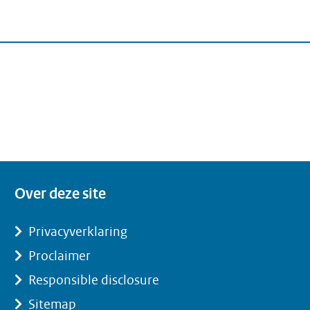
Over deze site
Privacyverklaring
Proclaimer
Responsible disclosure
Sitemap