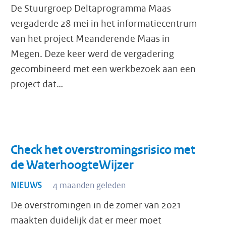
De Stuurgroep Deltaprogramma Maas
vergaderde 28 mei in het informatiecentrum
van het project Meanderende Maas in
Megen. Deze keer werd de vergadering
gecombineerd met een werkbezoek aan een
project dat…
Check het overstromingsrisico met
de WaterhoogteWijzer
NIEUWS
4 maanden geleden
De overstromingen in de zomer van 2021
maakten duidelijk dat er meer moet