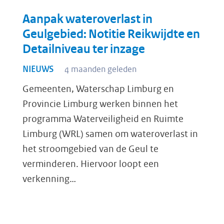
Aanpak wateroverlast in
Geulgebied: Notitie Reikwijdte en
Detailniveau ter inzage
NIEUWS
4 maanden geleden
Gemeenten, Waterschap Limburg en
Provincie Limburg werken binnen het
programma Waterveiligheid en Ruimte
Limburg (WRL) samen om wateroverlast in
het stroomgebied van de Geul te
verminderen. Hiervoor loopt een
verkenning…