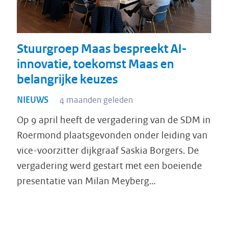
Stuurgroep Maas bespreekt AI-
innovatie, toekomst Maas en
belangrijke keuzes
NIEUWS
4 maanden geleden
Op 9 april heeft de vergadering van de SDM in
Roermond plaatsgevonden onder leiding van
vice-voorzitter dijkgraaf Saskia Borgers. De
vergadering werd gestart met een boeiende
presentatie van Milan Meyberg…