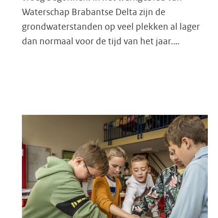
Waterschap Brabantse Delta zijn de
grondwaterstanden op veel plekken al lager
dan normaal voor de tijd van het jaar.…