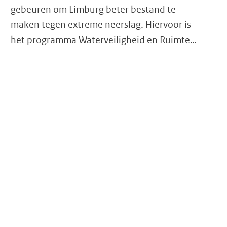
gebeuren om Limburg beter bestand te
maken tegen extreme neerslag. Hiervoor is
het programma Waterveiligheid en Ruimte…