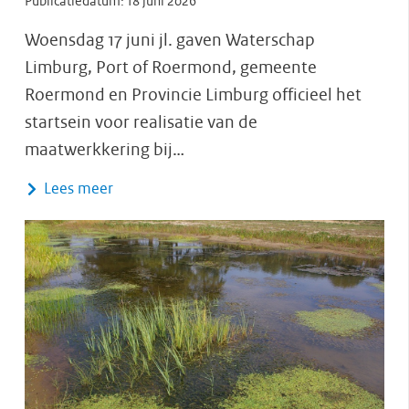
Publicatiedatum:
18 juni 2026
Woensdag 17 juni jl. gaven Waterschap
Limburg, Port of Roermond, gemeente
Roermond en Provincie Limburg officieel het
startsein voor realisatie van de
maatwerkkering bij…
Lees meer