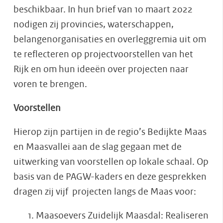
beschikbaar. In hun brief van 10 maart 2022
nodigen zij provincies, waterschappen,
belangenorganisaties en overleggremia uit om
te reflecteren op projectvoorstellen van het
Rijk en om hun ideeën over projecten naar
voren te brengen.
Voorstellen
Hierop zijn partijen in de regio’s Bedijkte Maas
en Maasvallei aan de slag gegaan met de
uitwerking van voorstellen op lokale schaal. Op
basis van de PAGW-kaders en deze gesprekken
dragen zij vijf projecten langs de Maas voor:
Maasoevers Zuidelijk Maasdal: Realiseren