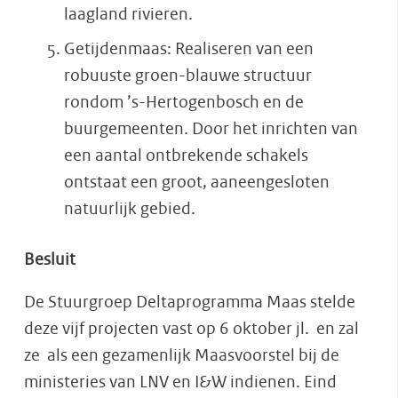
laagland rivieren.
Getijdenmaas: Realiseren van een
robuuste groen-blauwe structuur
rondom ’s-Hertogenbosch en de
buurgemeenten. Door het inrichten van
een aantal ontbrekende schakels
ontstaat een groot, aaneengesloten
natuurlijk gebied.
Besluit
De Stuurgroep Deltaprogramma Maas stelde
deze vijf projecten vast op 6 oktober jl. en zal
ze als een gezamenlijk Maasvoorstel bij de
ministeries van LNV en I&W indienen. Eind