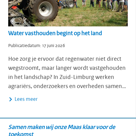
Water vasthouden begint op het land
Publicatiedatum:
17 juni 2026
Hoe zorg je ervoor dat regenwater niet direct
wegstroomt, maar langer wordt vastgehouden
in het landschap? In Zuid-Limburg werken
agrariërs, onderzoekers en overheden samen…
Lees meer
Samen maken wij onze Maas klaar voor de
toekomst