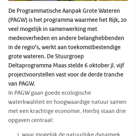
De Programmatische Aanpak Grote Wateren
(PAGW) is het programma waarmee het Rijk, zo
veel mogelijk in samenwerking met
medeoverheden en andere belanghebbenden
in de regio’s, werkt aan toekomstbestendige
grote wateren. De Stuurgroep
Deltaprogramma Maas stelde 6 oktober jl. vijf
projectvoorstellen vast voor de derde tranche
van PAGW.​
In PAGW gaan goede ecologische
waterkwaliteit en hoogwaardige natuur samen
met een krachtige economie. Hierbij staan drie
opgaven centraal:
waar mogelijk de natuurlijke dynamiek