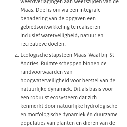
weerdverlagingen aan weerszijden van de
Maas. Doel is om via een integrale
benadering van de opgaven een
gebiedsontwikkeling te realiseren
inclusief waterveiligheid, natuur en
recreatieve doelen.
Ecologische stapsteen Maas-Waal bij St
Andries: Ruimte scheppen binnen de
randvoorwaarden van
hoogwaterveiligheid voor herstel van de
natuurlijke dynamiek. Dit als basis voor
een robuust ecosysteem dat zich
kenmerkt door natuurlijke hydrologische
en morfologische dynamiek én duurzame
populaties van planten en dieren van de