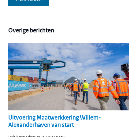
Overige berichten
Uitvoering Maatwerkkering Willem-
Alexanderhaven van start