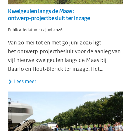
Kwelgeulen langs de Maas:
ontwerp‑projectbesluit ter inzage
Publicatiedatum:
17 juni 2026
Van 20 mei tot en met 30 juni 2026 ligt
het ontwerp‑projectbesluit voor de aanleg van
vijf nieuwe kwelgeulen langs de Maas bij
Baarlo en Hout‑Blerick ter inzage. Het…
Lees meer