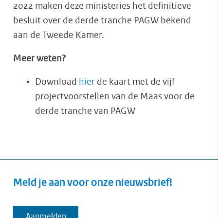
2022 maken deze ministeries het definitieve
besluit over de derde tranche PAGW bekend
aan de Tweede Kamer.
Meer weten?
Download
hier
de kaart met de vijf
projectvoorstellen van de Maas voor de
derde tranche van PAGW
Meld je aan voor onze nieuwsbrief!
Aanmelden