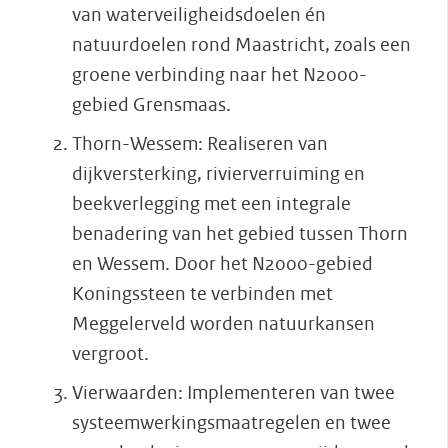
van waterveiligheidsdoelen én
natuurdoelen rond Maastricht, zoals een
groene verbinding naar het N2000-
gebied Grensmaas.
Thorn-Wessem: Realiseren van
dijkversterking, rivierverruiming en
beekverlegging met een integrale
benadering van het gebied tussen Thorn
en Wessem. Door het N2000-gebied
Koningssteen te verbinden met
Meggelerveld worden natuurkansen
vergroot.
Vierwaarden: Implementeren van twee
systeemwerkingsmaatregelen en twee