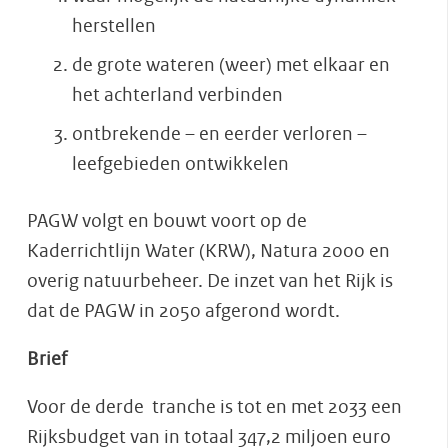
herstellen
de grote wateren (weer) met elkaar en
het achterland verbinden
ontbrekende – en eerder verloren –
leefgebieden ontwikkelen
PAGW volgt en bouwt voort op de
Kaderrichtlijn Water (KRW), Natura 2000 en
overig natuurbeheer. De inzet van het Rijk is
dat de PAGW in 2050 afgerond wordt.
Brief
Voor de derde tranche is tot en met 2033 een
Rijksbudget van in totaal 347,2 miljoen euro