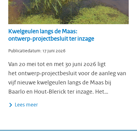
Kwelgeulen langs de Maas:
ontwerp‑projectbesluit ter inzage
Publicatiedatum:
17 juni 2026
Van 20 mei tot en met 30 juni 2026 ligt
het ontwerp‑projectbesluit voor de aanleg van
vijf nieuwe kwelgeulen langs de Maas bij
Baarlo en Hout‑Blerick ter inzage. Het…
Lees meer