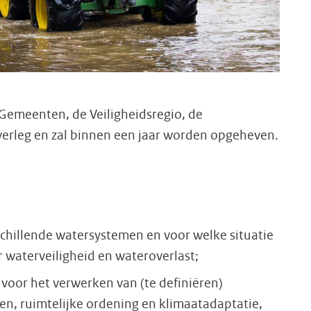
Gemeenten, de Veiligheidsregio, de
overleg en zal binnen een jaar worden opgeheven.
chillende watersystemen en voor welke situatie
waterveiligheid en wateroverlast;
voor het verwerken van (te definiëren)
n, ruimtelijke ordening en klimaatadaptatie,