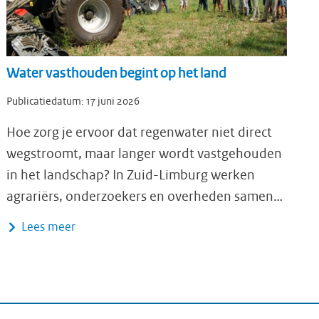
Water vasthouden begint op het land
Publicatiedatum:
17 juni 2026
Hoe zorg je ervoor dat regenwater niet direct
wegstroomt, maar langer wordt vastgehouden
in het landschap? In Zuid-Limburg werken
agrariërs, onderzoekers en overheden samen…
Lees meer