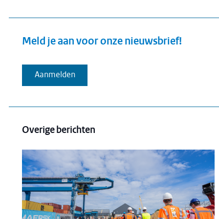
Meld je aan voor onze nieuwsbrief!
Aanmelden
Overige berichten