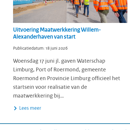
Uitvoering Maatwerkkering Willem-
Alexanderhaven van start
Publicatiedatum:
18 juni 2026
Woensdag 17 juni jl. gaven Waterschap
Limburg, Port of Roermond, gemeente
Roermond en Provincie Limburg officieel het
startsein voor realisatie van de
maatwerkkering bij…
Lees meer