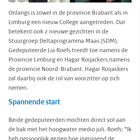
Onlangs is zowel in de provincie Brabant als in
Limburg een nieuw College aangetreden. Dat
betekent ook 2 nieuwe gezichten in de
Stuurgroep Deltaprogramma Maas (SDM).
Gedeputeerde Lia Roefs treedt toe namens de
Provincie Limburg en Hagar Roijackers namens
de provincie Noord-Brabant. Hagar Roijackers
zal daarbij ook de rol van voorzitter op zich
nemen.
Spannende start
Beide gedeputeerden mochten direct vol aan
de bak met het hoogwater medio juli. Roefs: “Ik
heb persoonlijk gezien hoe ingrijpend de