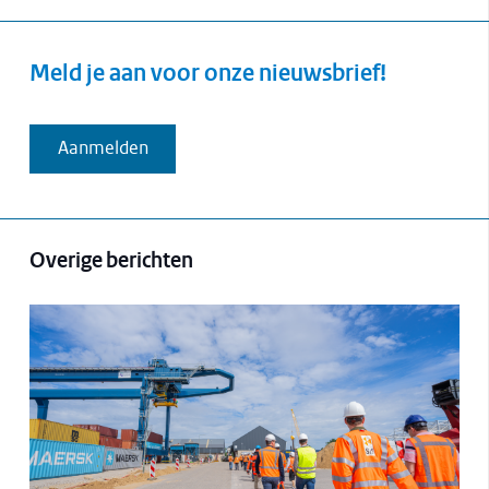
Meld je aan voor onze nieuwsbrief!
Aanmelden
Overige berichten