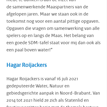
de samenwerkende Maaspartners van de
afgelopen jaren. Maar we staan ook in de
toekomst nog voor een aantal pittige opgaven.
Opgaven die vragen om samenwerking van alle
spelers op en langs de Maas. Het belang van
een goede SDM-tafel staat voor mij dan ook als
een paal boven water!”
Hagar Roijackers
Hagar Roijackers is vanaf 16 juli 2021
gedeputeerde Water, Natuur en
gebiedsgerichte aanpak in Noord-Brabant. Van
2014 tot 2021 hield ze zich als Statenlid en