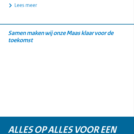
Lees meer
Samen maken wij onze Maas klaar voor de
toekomst
ALLES OP ALLES VOOR EEN