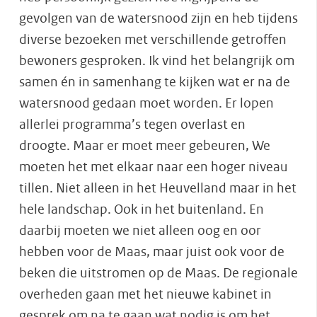
gevolgen van de watersnood zijn en heb tijdens
diverse bezoeken met verschillende getroffen
bewoners gesproken. Ik vind het belangrijk om
samen én in samenhang te kijken wat er na de
watersnood gedaan moet worden. Er lopen
allerlei programma’s tegen overlast en
droogte. Maar er moet meer gebeuren, We
moeten het met elkaar naar een hoger niveau
tillen. Niet alleen in het Heuvelland maar in het
hele landschap. Ook in het buitenland. En
daarbij moeten we niet alleen oog en oor
hebben voor de Maas, maar juist ook voor de
beken die uitstromen op de Maas. De regionale
overheden gaan met het nieuwe kabinet in
gesprek om na te gaan wat nodig is om het