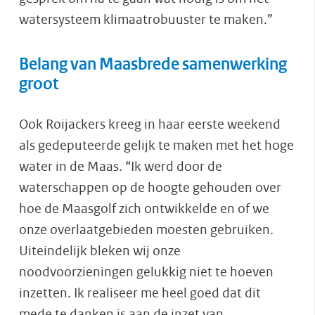
watersysteem klimaatrobuuster te maken.”
Belang van Maasbrede samenwerking
groot
Ook Roijackers kreeg in haar eerste weekend
als gedeputeerde gelijk te maken met het hoge
water in de Maas. “Ik werd door de
waterschappen op de hoogte gehouden over
hoe de Maasgolf zich ontwikkelde en of we
onze overlaatgebieden moesten gebruiken.
Uiteindelijk bleken wij onze
noodvoorzieningen gelukkig niet te hoeven
inzetten. Ik realiseer me heel goed dat dit
mede te danken is aan de inzet van