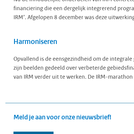
financiering die een dergelijk integrerend progr
IRM’. Afgelopen 8 december was deze uitwerkin
Harmoniseren
Opvallend is de eensgezindheid om de integrale
zijn beelden gedeeld over verbeterde gebiedsfin
van IRM verder uit te werken. De IRM-marathon
Meld je aan voor onze nieuwsbrief!