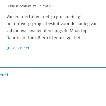
Publicatiedatum:
17 juni 2026
Van 20 mei tot en met 30 juni 2026 ligt
het ontwerp‑projectbesluit voor de aanleg van
vijf nieuwe kwelgeulen langs de Maas bij
Baarlo en Hout‑Blerick ter inzage. Het…
Lees meer
omst