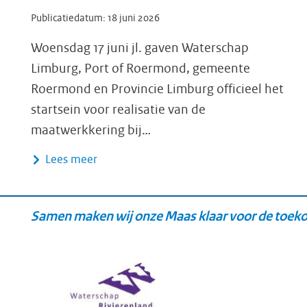
Publicatiedatum:
18 juni 2026
Woensdag 17 juni jl. gaven Waterschap
Limburg, Port of Roermond, gemeente
Roermond en Provincie Limburg officieel het
startsein voor realisatie van de
maatwerkkering bij…
Lees meer
Samen maken wij onze Maas klaar voor de toek