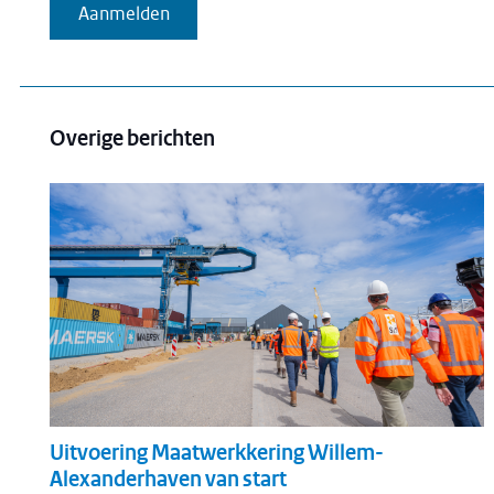
Aanmelden
Overige berichten
Uitvoering Maatwerkkering Willem-
Alexanderhaven van start