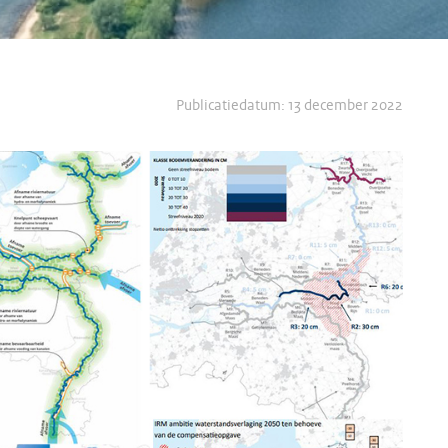
Publicatiedatum:
13 december 2022