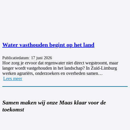
Water vasthouden begint op het land
Publicatiedatum:
17 juni 2026
Hoe zorg je ervoor dat regenwater niet direct wegstroomt, maar
langer wordt vastgehouden in het landschap? In Zuid-Limburg
werken agrariërs, onderzoekers en overheden samen…
Lees meer
Samen maken wij onze Maas klaar voor de
toekomst