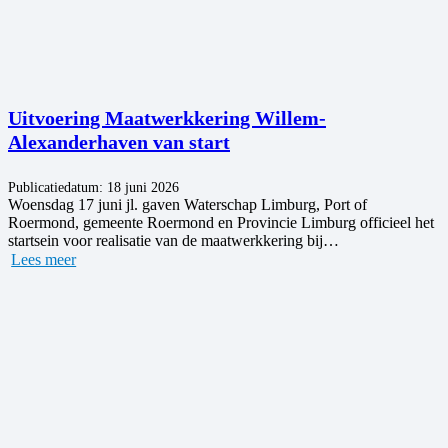
Uitvoering Maatwerkkering Willem-
Alexanderhaven van start
Publicatiedatum:
18 juni 2026
Woensdag 17 juni jl. gaven Waterschap Limburg, Port of
Roermond, gemeente Roermond en Provincie Limburg officieel het
startsein voor realisatie van de maatwerkkering bij…
Lees meer