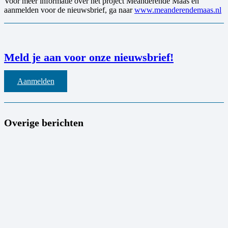
Voor meer informatie over het project Meanderende Maas en
aanmelden voor de nieuwsbrief, ga naar
www.meanderendemaas.nl
Meld je aan voor onze nieuwsbrief!
Aanmelden
Overige berichten