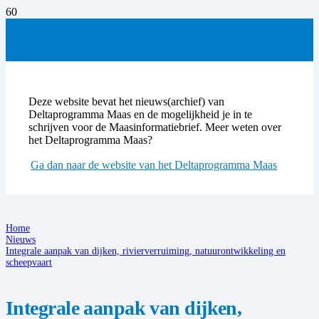
Deze website bevat het nieuws(archief) van
Deltaprogramma Maas en de mogelijkheid je in te
schrijven voor de Maasinformatiebrief. Meer weten over
het Deltaprogramma Maas?
Ga dan naar de website van het Deltaprogramma Maas
Home
Nieuws
Integrale aanpak van dijken, rivierverruiming, natuurontwikkeling en
scheepvaart
Integrale aanpak van dijken,