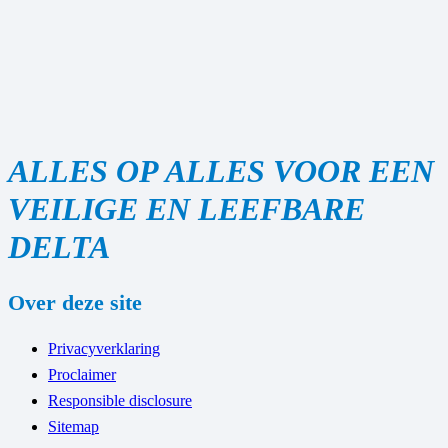
ALLES OP ALLES VOOR EEN
VEILIGE EN LEEFBARE
DELTA
Over deze site
Privacyverklaring
Proclaimer
Responsible disclosure
Sitemap