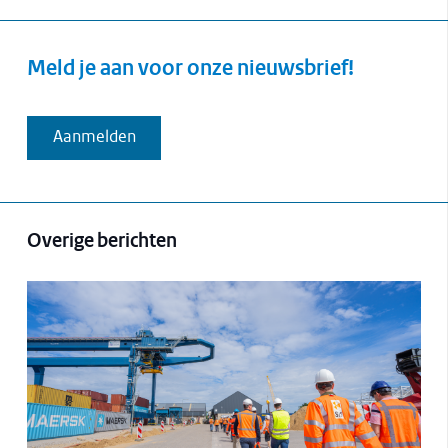
Meld je aan voor onze nieuwsbrief!
Aanmelden
Overige berichten