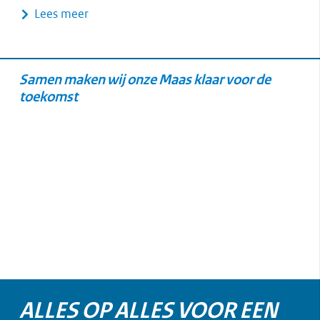
Lees meer
Samen maken wij onze Maas klaar voor de
toekomst
ALLES OP ALLES VOOR EEN