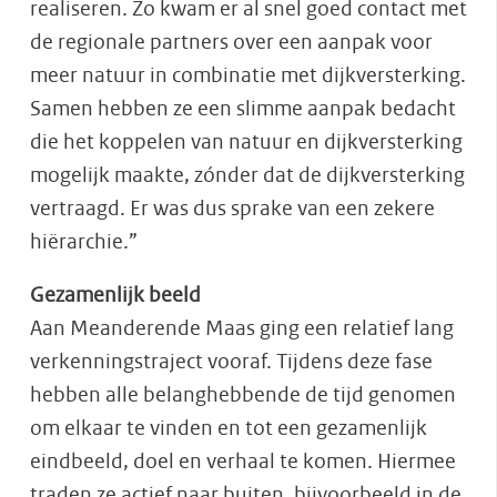
realiseren. Zo kwam er al snel goed contact met
de regionale partners over een aanpak voor
meer natuur in combinatie met dijkversterking.
Samen hebben ze een slimme aanpak bedacht
die het koppelen van natuur en dijkversterking
mogelijk maakte, zónder dat de dijkversterking
vertraagd. Er was dus sprake van een zekere
hiërarchie.”
Gezamenlijk beeld
Aan Meanderende Maas ging een relatief lang
verkenningstraject vooraf. Tijdens deze fase
hebben alle belanghebbende de tijd genomen
om elkaar te vinden en tot een gezamenlijk
eindbeeld, doel en verhaal te komen. Hiermee
traden ze actief naar buiten, bijvoorbeeld in de