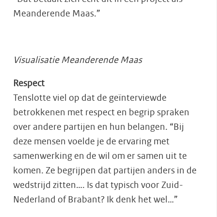
Meanderende Maas.”
Visualisatie Meanderende Maas
Respect
Tenslotte viel op dat de geïnterviewde
betrokkenen met respect en begrip spraken
over andere partijen en hun belangen. “Bij
deze mensen voelde je de ervaring met
samenwerking en de wil om er samen uit te
komen. Ze begrijpen dat partijen anders in de
wedstrijd zitten…. Is dat typisch voor Zuid-
Nederland of Brabant? Ik denk het wel…”