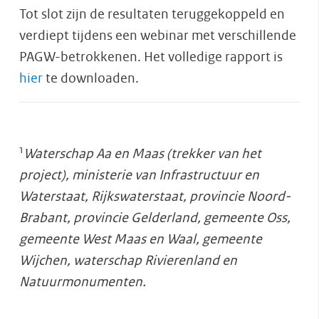
Tot slot zijn de resultaten teruggekoppeld en
verdiept tijdens een webinar met verschillende
PAGW-betrokkenen. Het volledige rapport is
hier
te downloaden.
1
Waterschap Aa en Maas (trekker van het
project), ministerie van Infrastructuur en
Waterstaat, Rijkswaterstaat, provincie Noord-
Brabant, provincie Gelderland, gemeente Oss,
gemeente West Maas en Waal, gemeente
Wijchen, waterschap Rivierenland en
Natuurmonumenten.