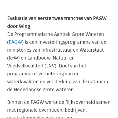
Evaluatie van eerste twee tranches van PAGW
door Wing
De Programmatische Aanpak Grote Wateren
(
PAGW
) is een investeringsprogramma van de
ministeries van Infrastructuur en Waterstaat
(I&W) en Landbouw, Natuur en
Voedselkwaliteit (LNV). Doel van het
programma is verbetering van de
waterkwaliteit en versterking van de natuur in
de Nederlandse grote wateren.
Binnen de PAGW werkt de Rijksoverheid samen
met regionale overheden, bedrijven,