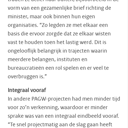
vorm van een gezamenlijke brief richting de
minister, maar ook binnen hun eigen
organisaties. “Zo legden ze met elkaar een
basis die ervoor zorgde dat ze elkaar wisten
vast te houden toen het lastig werd. Dit is
ongelooflijk belangrijk in trajecten waarin
meerdere belangen, instituten en
bureaucratieën een rol spelen en er veel te
overbruggen is.”
Integraal vooraf
In andere PAGW-projecten had men minder tijd
voor zo’n verkenning, waardoor er minder
sprake was van een integraal eindbeeld vooraf.
“Te snel projectmatig aan de slag gaan heeft