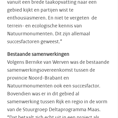
vanuit een brede taakopvatting naar een
gebied kijkt en partijen wist te
enthousiasmeren. En niet te vergeten de
terrein- en ecologische kennis van
Natuurmonumenten. Dit zijn allemaal
succesfactoren geweest.”
Bestaande samenwerkingen
Volgens Bernike van Werven was de bestaande
samenwerkingsovereenkomst tussen de
provincie Noord-Brabant en
Natuurmonumenten ook een succesfactor.
Bovendien was er in dit gebied al
samenwerking tussen Rijk en regio in de vorm
van de Stuurgroep Deltaprogramma Maas.
“Dat betaalt zich echt uit in een project als