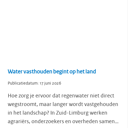
Water vasthouden begint op het land
Publicatiedatum:
17 juni 2026
Hoe zorg je ervoor dat regenwater niet direct
wegstroomt, maar langer wordt vastgehouden
in het landschap? In Zuid-Limburg werken
agrariërs, onderzoekers en overheden samen…