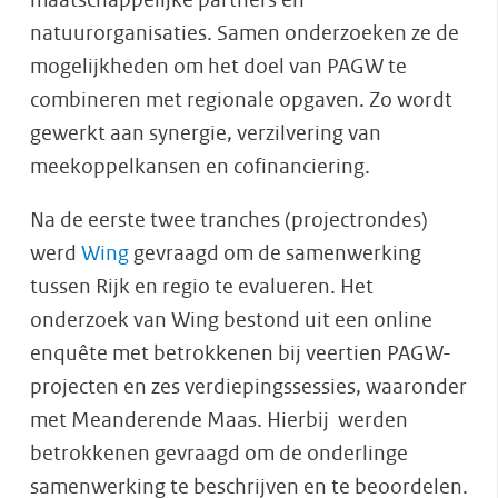
maatschappelijke partners en
natuurorganisaties. Samen onderzoeken ze de
mogelijkheden om het doel van PAGW te
combineren met regionale opgaven. Zo wordt
gewerkt aan synergie, verzilvering van
meekoppelkansen en cofinanciering.
Na de eerste twee tranches (projectrondes)
werd
Wing
gevraagd om de samenwerking
tussen Rijk en regio te evalueren. Het
onderzoek van Wing bestond uit een online
enquête met betrokkenen bij veertien PAGW-
projecten en zes verdiepingssessies, waaronder
met Meanderende Maas. Hierbij werden
betrokkenen gevraagd om de onderlinge
samenwerking te beschrijven en te beoordelen.