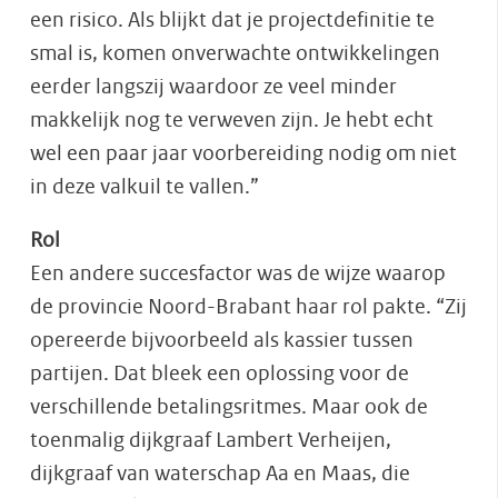
een risico. Als blijkt dat je projectdefinitie te
smal is, komen onverwachte ontwikkelingen
eerder langszij waardoor ze veel minder
makkelijk nog te verweven zijn. Je hebt echt
wel een paar jaar voorbereiding nodig om niet
in deze valkuil te vallen.”
Rol
Een andere succesfactor was de wijze waarop
de provincie Noord-Brabant haar rol pakte. “Zij
opereerde bijvoorbeeld als kassier tussen
partijen. Dat bleek een oplossing voor de
verschillende betalingsritmes. Maar ook de
toenmalig dijkgraaf Lambert Verheijen,
dijkgraaf van waterschap Aa en Maas, die