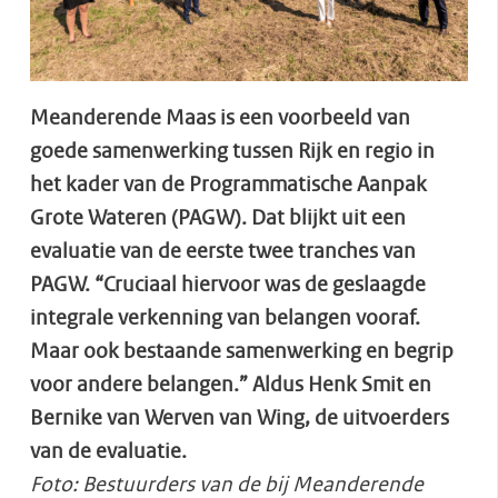
Meanderende Maas is een voorbeeld van
goede samenwerking tussen Rijk en regio in
het kader van de
Programmatische Aanpak
Grote Wateren (PAGW). Dat blijkt uit een
evaluatie van de eerste twee tranches van
PAGW. “Cruciaal hiervoor was de geslaagde
integrale verkenning van belangen vooraf.
Maar ook bestaande samenwerking en begrip
voor andere belangen.” Aldus Henk Smit en
Bernike van Werven van Wing, de uitvoerders
van de evaluatie.
Foto: Bestuurders van de bij Meanderende