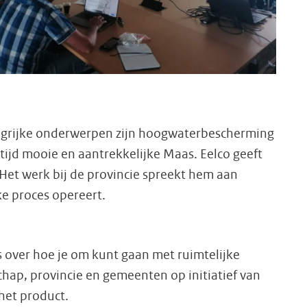
angrijke onderwerpen zijn hoogwaterbescherming
rtijd mooie en aantrekkelijke Maas. Eelco geeft
. Het werk bij de provincie spreekt hem aan
e proces opereert.
 over hoe je om kunt gaan met ruimtelijke
hap, provincie en gemeenten op initiatief van
het product.