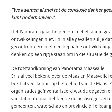
“We kwamen al snel tot de conclusie dat het geen
kunt onderbouwen.”
Het Panorama gaat helpen om met elkaar in gez
ontwikkelingen niet. En in alle gevallen zul je 
geconfronteerd met een bepaalde ontwikkeling d
denken op een rijtje staan om in die situatie de g
De totstandkoming van Panorama Maasvallei
Er is al veel bekend over de Maas en Maasvallei
bezit al veel kennis op het gebied van de Maas. 
organisaties geïnventariseerd wat de opgaven en
van dat materiaal hebben ze de beslisregels en
gemeenten, waterschap en provincie bij elkaar g