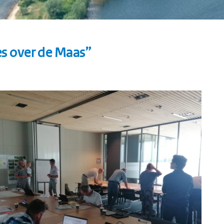
s over de Maas”