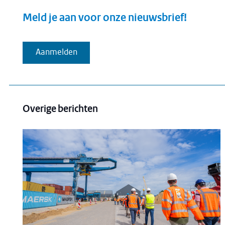
Meld je aan voor onze nieuwsbrief!
Aanmelden
Overige berichten