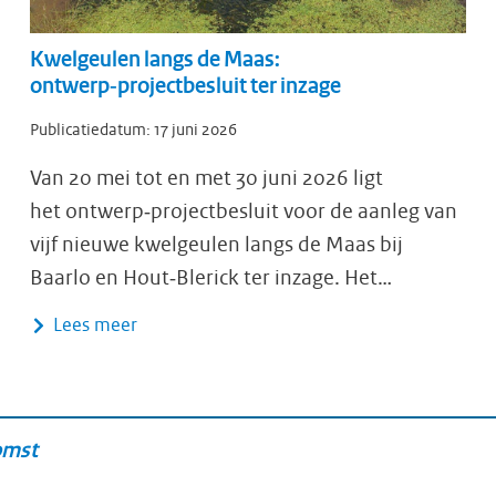
Kwelgeulen langs de Maas:
ontwerp‑projectbesluit ter inzage
Publicatiedatum:
17 juni 2026
Van 20 mei tot en met 30 juni 2026 ligt
het ontwerp‑projectbesluit voor de aanleg van
vijf nieuwe kwelgeulen langs de Maas bij
Baarlo en Hout‑Blerick ter inzage. Het…
Lees meer
omst