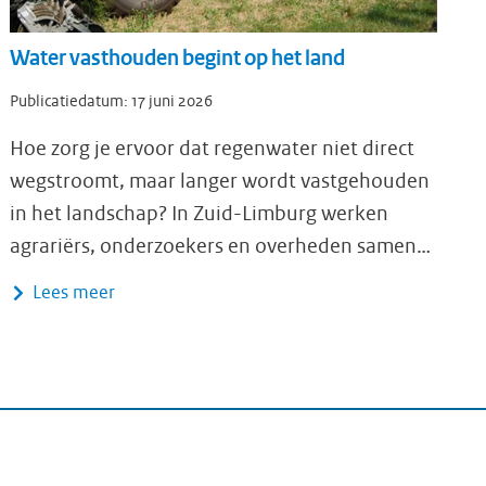
Water vasthouden begint op het land
Publicatiedatum:
17 juni 2026
Hoe zorg je ervoor dat regenwater niet direct
wegstroomt, maar langer wordt vastgehouden
in het landschap? In Zuid-Limburg werken
agrariërs, onderzoekers en overheden samen…
Lees meer