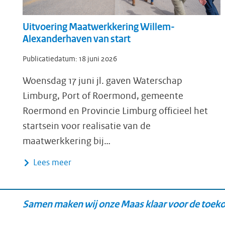
Uitvoering Maatwerkkering Willem-
Alexanderhaven van start
Publicatiedatum:
18 juni 2026
Woensdag 17 juni jl. gaven Waterschap
Limburg, Port of Roermond, gemeente
Roermond en Provincie Limburg officieel het
startsein voor realisatie van de
maatwerkkering bij…
Lees meer
Samen maken wij onze Maas klaar voor de toek